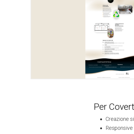
Per Covert
Creazione 
Responsive