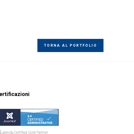
TORNA AL PORTFOLIO
ertificazioni