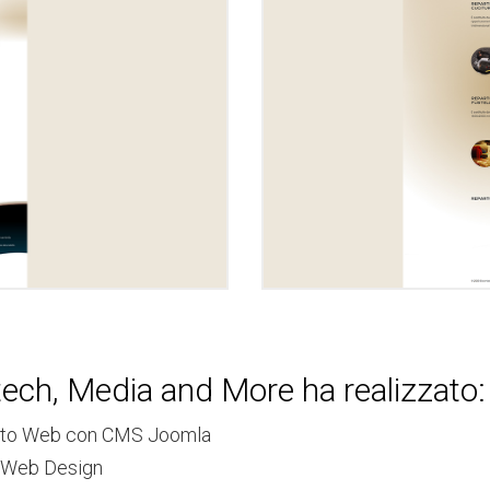
ech, Media and More ha realizzato:
sito Web con CMS Joomla
 Web Design