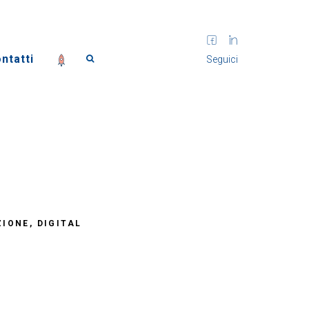
ntatti
Seguici
IONE
DIGITAL